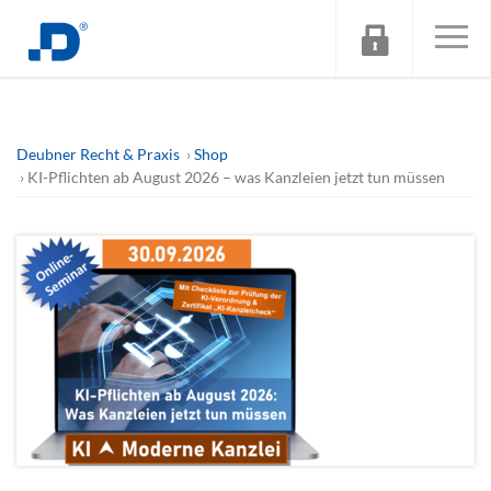
Deubner Recht & Praxis
Shop
KI-Pflichten ab August 2026 – was Kanzleien jetzt tun müssen