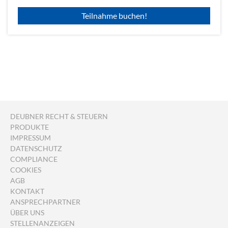
Teilnahme buchen!
DEUBNER RECHT & STEUERN
PRODUKTE
IMPRESSUM
DATENSCHUTZ
COMPLIANCE
COOKIES
AGB
KONTAKT
ANSPRECHPARTNER
ÜBER UNS
STELLENANZEIGEN