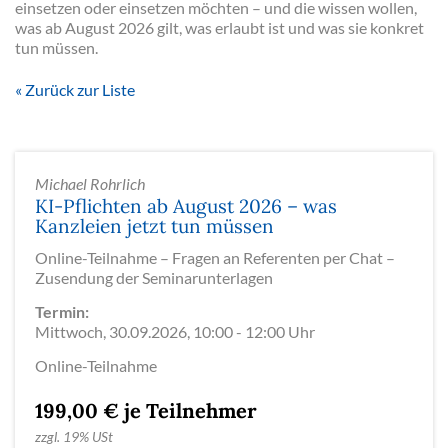
einsetzen oder einsetzen möchten – und die wissen wollen,
was ab August 2026 gilt, was erlaubt ist und was sie konkret
tun müssen.
Zurück zur Liste
Michael Rohrlich
KI-Pflichten ab August 2026 – was
Kanzleien jetzt tun müssen
Online-Teilnahme – Fragen an Referenten per Chat –
Zusendung der Seminarunterlagen
Termin:
Mittwoch, 30.09.2026, 10:00 - 12:00 Uhr
Online-Teilnahme
199,00 € je Teilnehmer
zzgl.
19% USt