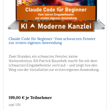
Claude Code für Beginner: Vom schwarzen Fenster
zur ersten eigenen Anwendung
Zwei Stunden, ein schwarzes Fenster, keine
Vorkenntnisse. RA Patrick Baumfalk macht Sie mit dem
schwarzen Eingabefenster vertraut – und zeigt live den
Weg von der Installation zur ersten eigenen Anwendung.
199,00 € je Teilnehmer
zzgl. USt