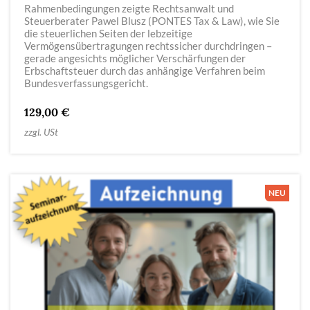
Rahmenbedingungen zeigte Rechtsanwalt und
Steuerberater Pawel Blusz (PONTES Tax & Law), wie Sie
die steuerlichen Seiten der lebzeitige
Vermögensübertragungen rechtssicher durchdringen –
gerade angesichts möglicher Verschärfungen der
Erbschaftsteuer durch das anhängige Verfahren beim
Bundesverfassungsgericht.
129,00 €
zzgl. USt