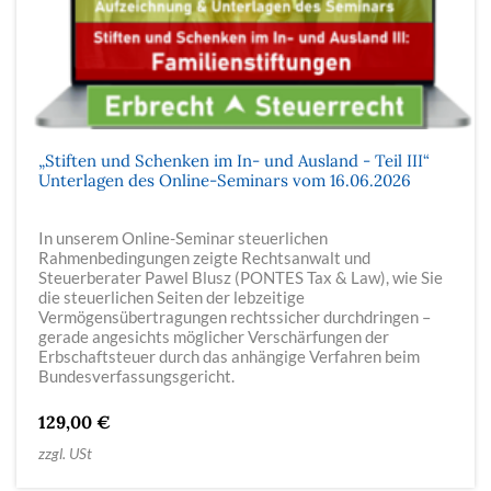
„Stiften und Schenken im In- und Ausland - Teil III“
Unterlagen des Online-Seminars vom 16.06.2026
In unserem Online-Seminar steuerlichen
Rahmenbedingungen zeigte Rechtsanwalt und
Steuerberater Pawel Blusz (PONTES Tax & Law), wie Sie
die steuerlichen Seiten der lebzeitige
Vermögensübertragungen rechtssicher durchdringen –
gerade angesichts möglicher Verschärfungen der
Erbschaftsteuer durch das anhängige Verfahren beim
Bundesverfassungsgericht.
129,00 €
zzgl. USt