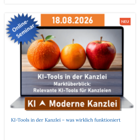
KI-Tools in der Kanzlei – was wirklich funktioniert