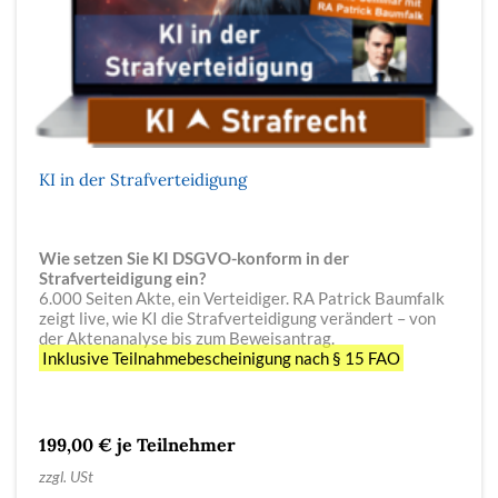
KI in der Strafverteidigung
Wie setzen Sie KI DSGVO-konform in der
Strafverteidigung ein?
6.000 Seiten Akte, ein Verteidiger. RA Patrick Baumfalk
zeigt live, wie KI die Strafverteidigung verändert – von
der Aktenanalyse bis zum Beweisantrag.
Inklusive Teilnahmebescheinigung nach § 15 FAO
199,00 € je Teilnehmer
zzgl. USt