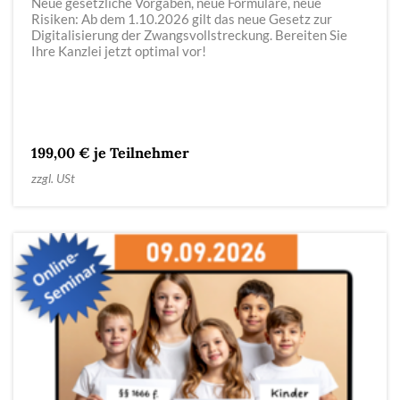
Neue gesetzliche Vorgaben, neue Formulare, neue
Risiken: Ab dem 1.10.2026 gilt das neue Gesetz zur
Digitalisierung der Zwangsvollstreckung. Bereiten Sie
Ihre Kanzlei jetzt optimal vor!
199,00 € je Teilnehmer
zzgl. USt