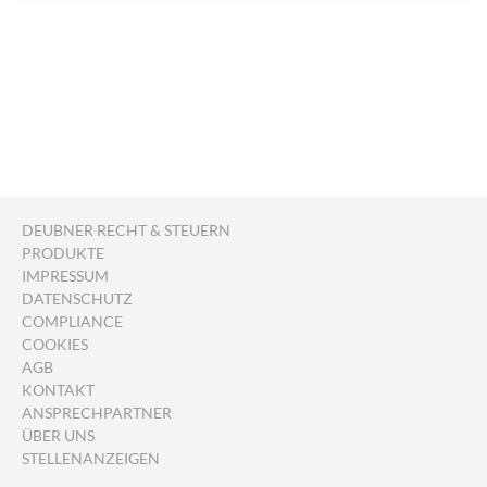
DEUBNER RECHT & STEUERN
PRODUKTE
IMPRESSUM
DATENSCHUTZ
COMPLIANCE
COOKIES
AGB
KONTAKT
ANSPRECHPARTNER
ÜBER UNS
STELLENANZEIGEN