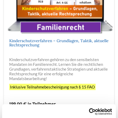
Kinderschutzverfahren – Grundlagen, Taktik, aktuelle
Rechtsprechung
Kinderschutzverfahren gehören zu den sensibelsten
Mandaten im Familienrecht. Lernen Sie die rechtlichen
Grundlagen, verfahrenstaktische Strategien und aktuelle
Rechtsprechung für eine erfolgreiche
Mandatsbearbeitung!
Inklusive Teilnahmebescheinigung nach § 15 FAO
199,00 € je Teilnehmer
zzgl. USt