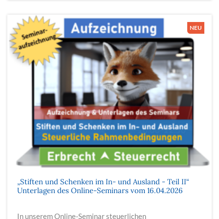
„Stiften und Schenken im In- und Ausland - Teil II“
Unterlagen des Online-Seminars vom 16.04.2026
In unserem Online-Seminar steuerlichen