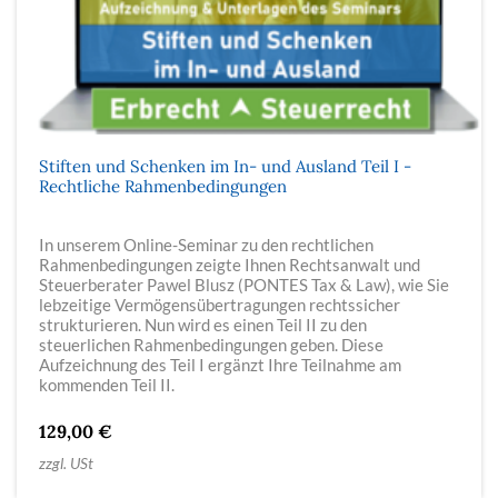
Stiften und Schenken im In- und Ausland Teil I -
Rechtliche Rahmenbedingungen
In unserem Online-Seminar zu den rechtlichen
Rahmenbedingungen zeigte Ihnen Rechtsanwalt und
Steuerberater Pawel Blusz (PONTES Tax & Law), wie Sie
lebzeitige Vermögensübertragungen rechtssicher
strukturieren. Nun wird es einen Teil II zu den
steuerlichen Rahmenbedingungen geben. Diese
Aufzeichnung des Teil I ergänzt Ihre Teilnahme am
kommenden Teil II.
129,00 €
zzgl. USt