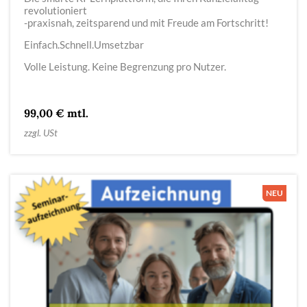
revolutioniert
-praxisnah, zeitsparend und mit Freude am Fortschritt!
Einfach.Schnell.Umsetzbar
Volle Leistung. Keine Begrenzung pro Nutzer.
99,00 € mtl.
zzgl. USt