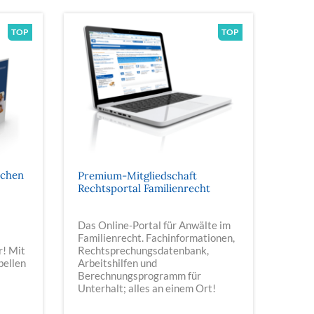
achen
Premium-Mitgliedschaft
Rechtsportal Familienrecht
Das Online-Portal für Anwälte im
Familienrecht. Fachinformationen,
r! Mit
Rechtsprechungsdatenbank,
bellen
Arbeitshilfen und
Berechnungsprogramm für
Unterhalt; alles an einem Ort!