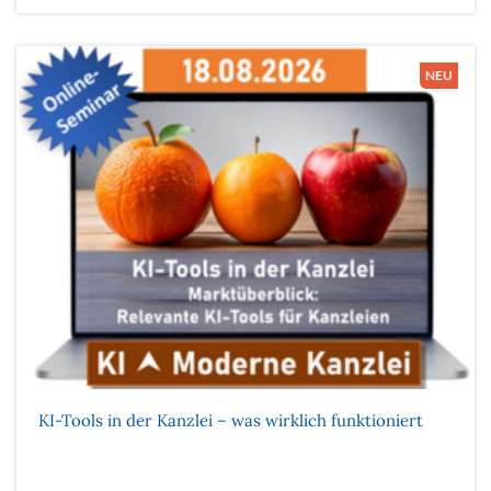
KI-Tools in der Kanzlei – was wirklich funktioniert