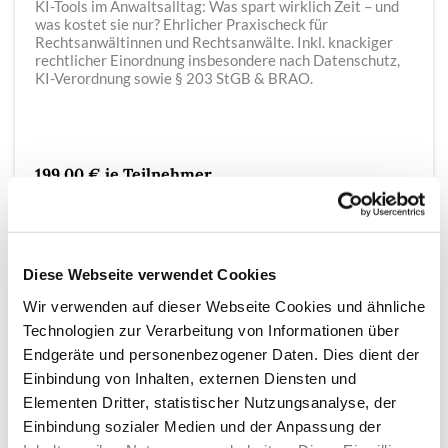
KI-Tools im Anwaltsalltag: Was spart wirklich Zeit – und
was kostet sie nur? Ehrlicher Praxischeck für
Rechtsanwältinnen und Rechtsanwälte. Inkl. knackiger
rechtlicher Einordnung insbesondere nach Datenschutz,
KI-Verordnung sowie § 203 StGB & BRAO.
199,00 € je Teilnehmer
zzgl. USt
Diese Webseite verwendet Cookies
Wir verwenden auf dieser Webseite Cookies und ähnliche
Technologien zur Verarbeitung von Informationen über
Endgeräte und personenbezogener Daten. Dies dient der
Einbindung von Inhalten, externen Diensten und
Elementen Dritter, statistischer Nutzungsanalyse, der
Einbindung sozialer Medien und der Anpassung der