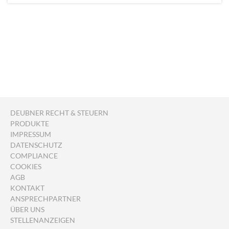
DEUBNER RECHT & STEUERN
PRODUKTE
IMPRESSUM
DATENSCHUTZ
COMPLIANCE
COOKIES
AGB
KONTAKT
ANSPRECHPARTNER
ÜBER UNS
STELLENANZEIGEN