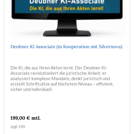
Deubner KI Associate (in Kooperation mit Silvernova)
Die KI, die aus Ihren Akten lernt: Der Deubner KI-
Associate revolutioniert die juristische Arbeit: er
analysiert komplexe Mandate, denkt juristisch und
erstellt Schriftsätze auf höchstem Niveau – effizient,
sicher und individuell.
199,00 € mtl.
zzgl. USt