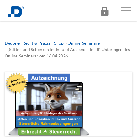
Deubner Recht & Praxis
Shop
Online-Seminare
„Stiften und Schenken im In- und Ausland - Teil II“ Unterlagen des
Online-Seminars vom 16.04.2026