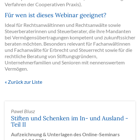
Verfahren der Cooperativen Praxis).
Für wen ist dieses Webinar geeignet?
Ideal für Rechtsanwältinnen und Rechtsanwälte sowie
Steuerberaterinnen und Steuerberater, die ihre Mandanten
bei Vermögensübertragungen kompetent und zukunftssicher
beraten möchten. Besonders relevant für Fachanwältinnen
und Fachanwälte für Erbrecht und Steuerrecht sowie für die
rechtliche Beratung von Stiftungsgründern,
Unternehmerfamilien und Senioren mit nennenswertem
Vermögen.
Zurück zur Liste
Pawel Blusz
Stiften und Schenken im In- und Ausland -
Teil II
Aufzeichnung & Unterlagen des Online-Seminars