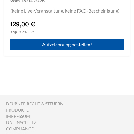
vom 16.04.2026
(keine Live-Veranstaltung, keine FAO-Bescheinigung)
129,00 €
zzgl.
19% USt
Aufzeichnung bestellen!
DEUBNER RECHT & STEUERN
PRODUKTE
IMPRESSUM
DATENSCHUTZ
COMPLIANCE