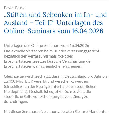
Pawel Blusz
„Stiften und Schenken im In- und
Ausland - Teil II“ Unterlagen des
Online-Seminars vom 16.04.2026
Unterlagen des Online-Seminars vom 16.04.2026
Das aktuelle Verfahren beim Bundesverfassungsgericht
bezüglich der Verfassungsmäßigkeit des
Erbschaftsteuergesetzes lässt die Verschärfung der
Erbschaftsteuer wahrscheinlicher erscheinen.
Gleichzeitig wird geschätzt, dass in Deutschland pro Jahr bis
zu 400 Mrd. EUR vererbt und verschenkt werden
(einschließlich der Beträge unterhalb der steuerlichen
Meldepflicht). Deshalb ist es jetzt höchste Zeit, die
steuerliche Seite von Schenkungen vollständig zu
durchdringen.
Mit dieser Seminaraufzeichnung beraten Sie Ihre Mandanten