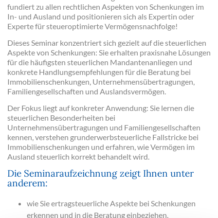
fundiert zu allen rechtlichen Aspekten von Schenkungen im
In- und Ausland und positionieren sich als Expertin oder
Experte für steueroptimierte Vermögensnachfolge!
Dieses Seminar konzentriert sich gezielt auf die steuerlichen
Aspekte von Schenkungen: Sie erhalten praxisnahe Lösungen
für die häufigsten steuerlichen Mandantenanliegen und
konkrete Handlungsempfehlungen für die Beratung bei
Immobilienschenkungen, Unternehmensübertragungen,
Familiengesellschaften und Auslandsvermögen.
Der Fokus liegt auf konkreter Anwendung: Sie lernen die
steuerlichen Besonderheiten bei
Unternehmensübertragungen und Familiengesellschaften
kennen, verstehen grunderwerbsteuerliche Fallstricke bei
Immobilienschenkungen und erfahren, wie Vermögen im
Ausland steuerlich korrekt behandelt wird.
Die Seminaraufzeichnung zeigt Ihnen unter
anderem:
wie Sie ertragsteuerliche Aspekte bei Schenkungen
erkennen und in die Beratung einbeziehen,