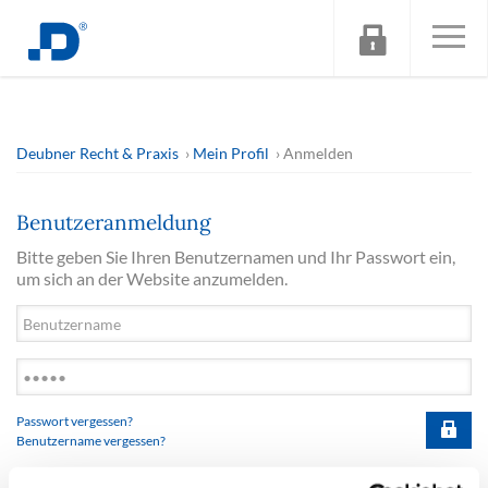
Deubner Recht & Praxis
Mein Profil
Anmelden
Benutzeranmeldung
Bitte geben Sie Ihren Benutzernamen und Ihr Passwort ein,
um sich an der Website anzumelden.
Passwort vergessen?
Benutzername vergessen?