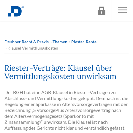
Deubner Recht & Praxis
Themen
Riester-Rente
Klausel Vermittlungskosten
Riester-Verträge: Klausel über
Vermittlungskosten unwirksam
Der BGH hat eine AGB-Klausel in Riester-Verträgen zu
Abschluss- und Vermittlungskosten gekippt. Demnach ist die
Regelung einer Sparkasse in Altersvorsorgeverträgen mit der
Bezeichnung „S VorsorgePlus Altersvorsorgevertrag nach
dem Altersvermögensgesetz (Sparkonto mit
Zinsansammlung)“ unwirksam. Die Klausel ist nach
Auffassung des Gerichts nicht klar und verständlich gefasst.