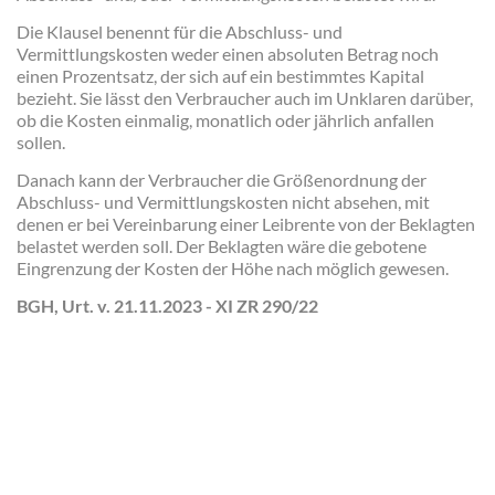
Die Klausel benennt für die Abschluss- und
Vermittlungskosten weder einen absoluten Betrag noch
einen Prozentsatz, der sich auf ein bestimmtes Kapital
bezieht. Sie lässt den Verbraucher auch im Unklaren darüber,
ob die Kosten einmalig, monatlich oder jährlich anfallen
sollen.
Danach kann der Verbraucher die Größenordnung der
Abschluss- und Vermittlungskosten nicht absehen, mit
denen er bei Vereinbarung einer Leibrente von der Beklagten
belastet werden soll. Der Beklagten wäre die gebotene
Eingrenzung der Kosten der Höhe nach möglich gewesen.
BGH, Urt. v. 21.11.2023 - XI ZR 290/22