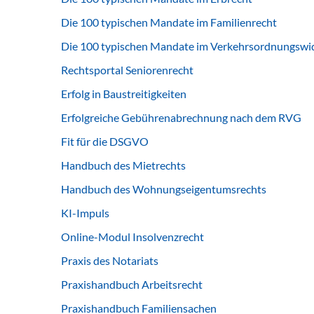
Die 100 typischen Mandate im Familienrecht
Die 100 typischen Mandate im Verkehrsordnungswid
Rechtsportal Seniorenrecht
Erfolg in Baustreitigkeiten
Erfolgreiche Gebührenabrechnung nach dem RVG
Fit für die DSGVO
Handbuch des Mietrechts
Handbuch des Wohnungseigentumsrechts
KI-Impuls
Online-Modul Insolvenzrecht
Praxis des Notariats
Praxishandbuch Arbeitsrecht
Praxishandbuch Familiensachen