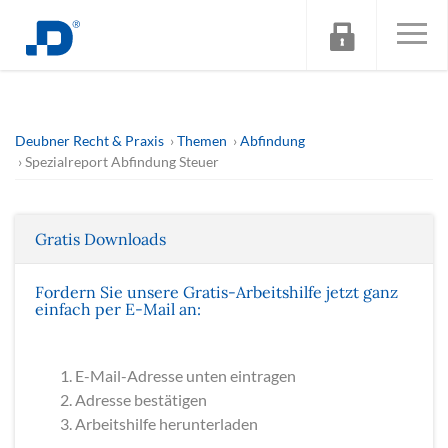
Deubner Recht & Praxis
Themen
Abfindung
Spezialreport Abfindung Steuer
Gratis Downloads
Fordern Sie unsere Gratis-Arbeitshilfe jetzt ganz
einfach per E-Mail an:
E-Mail-Adresse unten eintragen
Adresse bestätigen
Arbeitshilfe herunterladen