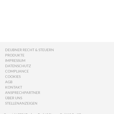
DEUBNER RECHT & STEUERN
PRODUKTE
IMPRESSUM
DATENSCHUTZ
COMPLIANCE
COOKIES
AGB
KONTAKT
ANSPRECHPARTNER
ÜBER UNS
STELLENANZEIGEN