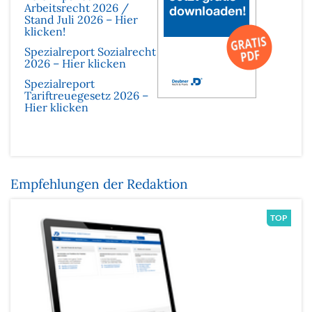
Arbeitsrecht 2026 /
Stand Juli 2026 – Hier
klicken!
Spezialreport Sozialrecht
2026 – Hier klicken
Spezialreport
Tariftreuegesetz 2026 –
Hier klicken
Empfehlungen der Redaktion