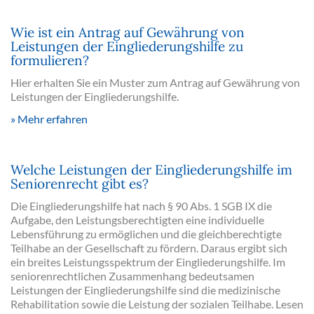
Wie ist ein Antrag auf Gewährung von
Leistungen der Eingliederungshilfe zu
formulieren?
Hier erhalten Sie ein Muster zum Antrag auf Gewährung von
Leistungen der Eingliederungshilfe.
Mehr erfahren
Welche Leistungen der Eingliederungshilfe im
Seniorenrecht gibt es?
Die Eingliederungshilfe hat nach § 90 Abs. 1 SGB IX die
Aufgabe, den Leistungsberechtigten eine individuelle
Lebensführung zu ermöglichen und die gleichberechtigte
Teilhabe an der Gesellschaft zu fördern. Daraus ergibt sich
ein breites Leistungsspektrum der Eingliederungshilfe. Im
seniorenrechtlichen Zusammenhang bedeutsamen
Leistungen der Eingliederungshilfe sind die medizinische
Rehabilitation sowie die Leistung der sozialen Teilhabe. Lesen