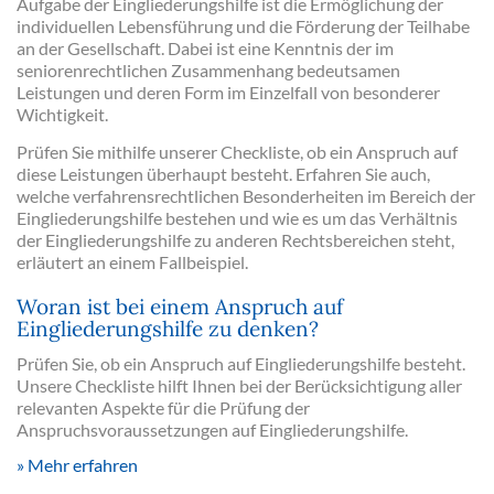
Aufgabe der Eingliederungshilfe ist die Ermöglichung der
individuellen Lebensführung und die Förderung der Teilhabe
an der Gesellschaft. Dabei ist eine Kenntnis der im
seniorenrechtlichen Zusammenhang bedeutsamen
Leistungen und deren Form im Einzelfall von besonderer
Wichtigkeit.
Prüfen Sie mithilfe unserer Checkliste, ob ein Anspruch auf
diese Leistungen überhaupt besteht. Erfahren Sie auch,
welche verfahrensrechtlichen Besonderheiten im Bereich der
Eingliederungshilfe bestehen und wie es um das Verhältnis
der Eingliederungshilfe zu anderen Rechtsbereichen steht,
erläutert an einem Fallbeispiel.
Woran ist bei einem Anspruch auf
Eingliederungshilfe zu denken?
Prüfen Sie, ob ein Anspruch auf Eingliederungshilfe besteht.
Unsere Checkliste hilft Ihnen bei der Berücksichtigung aller
relevanten Aspekte für die Prüfung der
Anspruchsvoraussetzungen auf Eingliederungshilfe.
Mehr erfahren