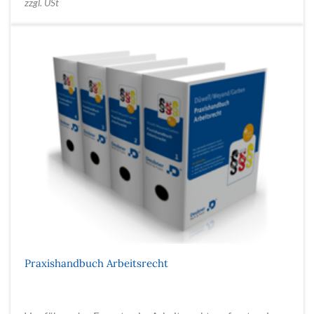
zzgl. USt
Praxishandbuch Arbeitsrecht