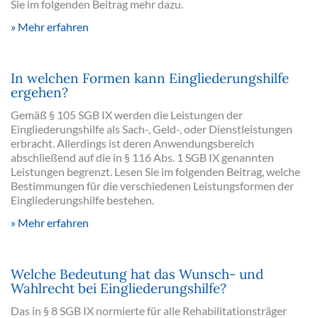
Sie im folgenden Beitrag mehr dazu.
Mehr erfahren
In welchen Formen kann Eingliederungshilfe
ergehen?
Gemäß § 105 SGB IX werden die Leistungen der
Eingliederungshilfe als Sach-, Geld-, oder Dienstleistungen
erbracht. Allerdings ist deren Anwendungsbereich
abschließend auf die in § 116 Abs. 1 SGB IX genannten
Leistungen begrenzt. Lesen Sie im folgenden Beitrag, welche
Bestimmungen für die verschiedenen Leistungsformen der
Eingliederungshilfe bestehen.
Mehr erfahren
Welche Bedeutung hat das Wunsch- und
Wahlrecht bei Eingliederungshilfe?
Das in § 8 SGB IX normierte für alle Rehabilitationsträger