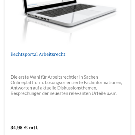
Rechtsportal Arbeitsrecht
Die erste Wahl für Arbeitsrechtler in Sachen
Onlineplattform: Lösungsorientierte Fachinformationen,
Antworten auf aktuelle Diskussionsthemen,
Besprechungen der neuesten relevanten Urteile u.v.m.
34,95 € mtl.