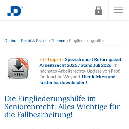
Deubner Recht & Praxis
Themen
Eingliederungshilfe
+++Tipp+++
Spezialreport Reformpaket
Arbeitsrecht 2026 / Stand Juli 2026:
Ihr
nächstes Arbeitsrechts-Update von Prof.
Dr. Joachim Weyand.
Hier klicken und
kostenlos downloaden!
Die Eingliederungshilfe im
Seniorenrecht: Alles Wichtige für
die Fallbearbeitung!