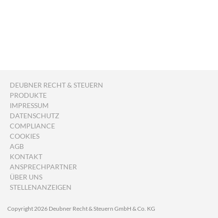
DEUBNER RECHT & STEUERN
PRODUKTE
IMPRESSUM
DATENSCHUTZ
COMPLIANCE
COOKIES
AGB
KONTAKT
ANSPRECHPARTNER
ÜBER UNS
STELLENANZEIGEN
Copyright 2026 Deubner Recht & Steuern GmbH & Co. KG