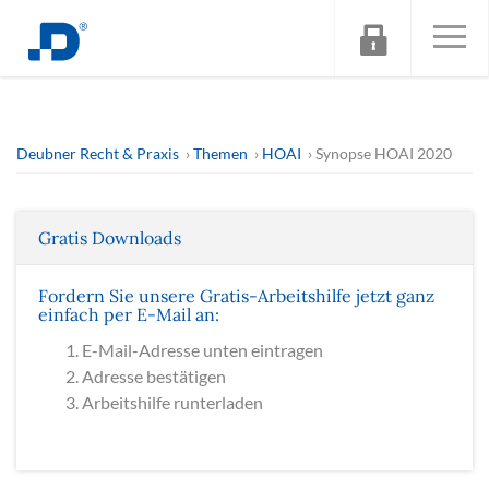
Deubner Recht & Praxis
Themen
HOAI
Synopse HOAI 2020
Gratis Downloads
Fordern Sie unsere Gratis-Arbeitshilfe jetzt ganz
einfach per E-Mail an:
E-Mail-Adresse unten eintragen
Adresse bestätigen
Arbeitshilfe runterladen