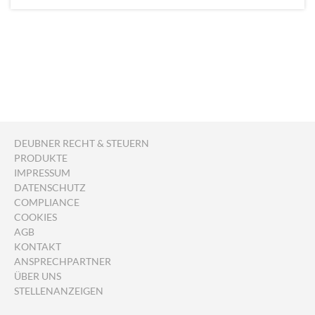
DEUBNER RECHT & STEUERN
PRODUKTE
IMPRESSUM
DATENSCHUTZ
COMPLIANCE
COOKIES
AGB
KONTAKT
ANSPRECHPARTNER
ÜBER UNS
STELLENANZEIGEN