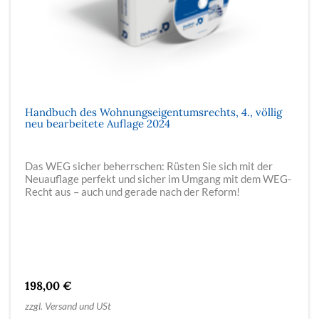
Handbuch des Wohnungseigentumsrechts, 4., völlig
neu bearbeitete Auflage 2024
Das WEG sicher beherrschen: Rüsten Sie sich mit der
Neuauflage perfekt und sicher im Umgang mit dem WEG-
Recht aus – auch und gerade nach der Reform!
198,00 €
zzgl. Versand und USt