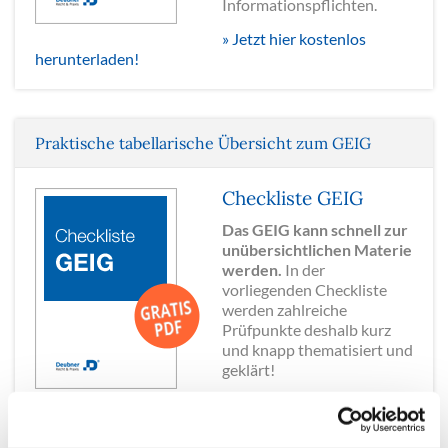
Informationspflichten.
» Jetzt hier kostenlos
herunterladen!
Praktische tabellarische Übersicht zum GEIG
Checkliste GEIG
Das GEIG kann schnell zur
unübersichtlichen Materie
werden.
In der
vorliegenden Checkliste
werden zahlreiche
Prüfpunkte deshalb kurz
und knapp thematisiert und
geklärt!
» Jetzt hier kostenlos
herunterladen!