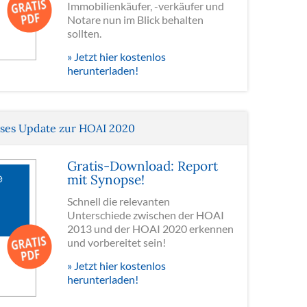
Immobilienkäufer, -verkäufer und
Notare nun im Blick behalten
sollten.
» Jetzt hier kostenlos
herunterladen!
oses Update zur HOAI 2020
Gratis-Download: Report
mit Synopse!
Schnell die relevanten
Unterschiede zwischen der HOAI
2013 und der HOAI 2020 erkennen
und vorbereitet sein!
» Jetzt hier kostenlos
herunterladen!