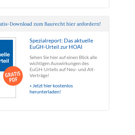
atis-Download zum Baurecht hier anfordern!
Spezialreport: Das aktuelle
EuGH-Urteil zur HOAI
Sehen Sie hier auf einen Blick alle
wichtigen Auswirkungen des
EuGH-Urteils auf Neu- und Alt-
Verträge!
» Jetzt hier kostenlos
herunterladen!