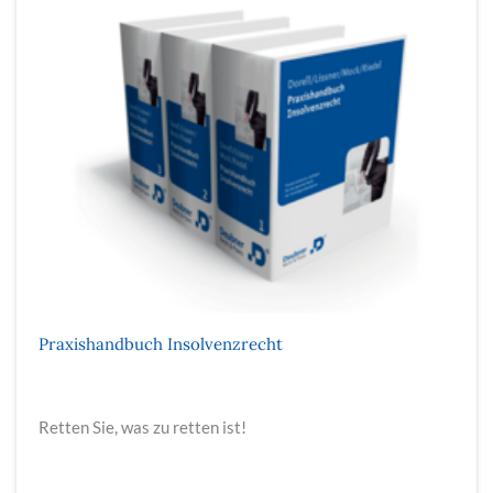
Praxishandbuch Insolvenzrecht
Retten Sie, was zu retten ist!