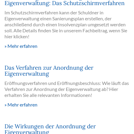
Eigenverwaltung: Das Schutzschirmverfahren
Im Schutzschirmverfahren kann der Schuldner in
Eigenverwaltung einen Sanierungsplan erstellen, der
anschließend durch einen Insolvenzplan umgesetzt werden
soll. Alle Details finden Sie in unserem Fachbeitrag, wenn Sie
hier klicken!
Mehr erfahren
Das Verfahren zur Anordnung der
Eigenverwaltung
Eröffnungsverfahren und Eröffnungsbeschluss: Wie läuft das
Verfahren zur Anordnung der Eigenverwaltung ab? Hier
erhalten Sie alle relevanten Informationen!
Mehr erfahren
Die Wirkungen der Anordnung der
Eigenverwaltung