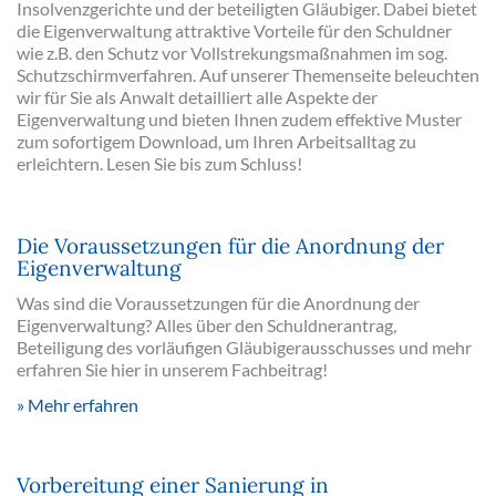
Insolvenzgerichte und der beteiligten Gläubiger. Dabei bietet
die Eigenverwaltung attraktive Vorteile für den Schuldner
wie z.B. den Schutz vor Vollstrekungsmaßnahmen im sog.
Schutzschirmverfahren. Auf unserer Themenseite beleuchten
wir für Sie als Anwalt detailliert alle Aspekte der
Eigenverwaltung und bieten Ihnen zudem effektive Muster
zum sofortigem Download, um Ihren Arbeitsalltag zu
erleichtern. Lesen Sie bis zum Schluss!
Die Voraussetzungen für die Anordnung der
Eigenverwaltung
Was sind die Voraussetzungen für die Anordnung der
Eigenverwaltung? Alles über den Schuldnerantrag,
Beteiligung des vorläufigen Gläubigerausschusses und mehr
erfahren Sie hier in unserem Fachbeitrag!
Mehr erfahren
Vorbereitung einer Sanierung in