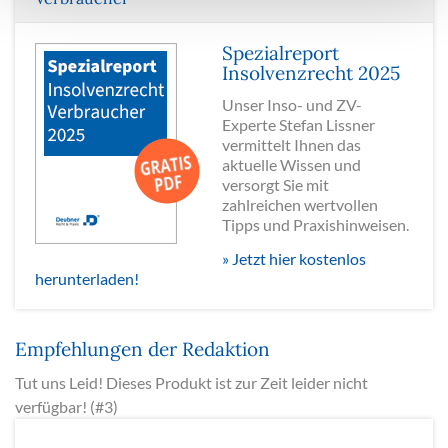
Spezialreport
Insolvenzrecht 2025
Unser Inso- und ZV-
Experte Stefan Lissner
vermittelt Ihnen das
aktuelle Wissen und
versorgt Sie mit
zahlreichen wertvollen
Tipps und Praxishinweisen.
» Jetzt hier kostenlos
herunterladen!
Empfehlungen der Redaktion
Tut uns Leid! Dieses Produkt ist zur Zeit leider nicht
verfügbar! (#3)