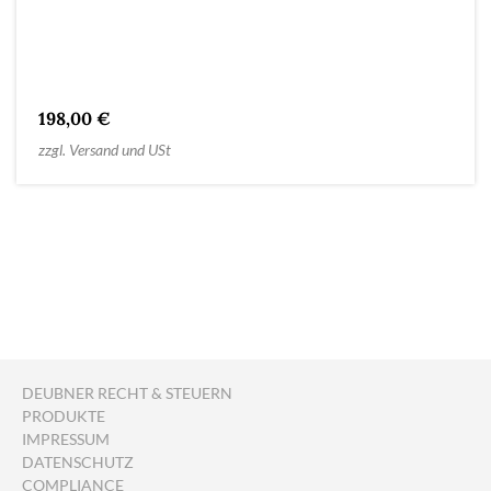
198,00 €
zzgl. Versand und USt
DEUBNER RECHT & STEUERN
PRODUKTE
IMPRESSUM
DATENSCHUTZ
COMPLIANCE