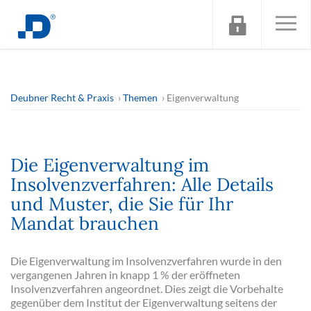
Deubner Recht & Praxis
Themen
Eigenverwaltung
Die Eigenverwaltung im
Insolvenzverfahren: Alle Details
und Muster, die Sie für Ihr
Mandat brauchen
Die Eigenverwaltung im Insolvenzverfahren wurde in den
vergangenen Jahren in knapp 1 % der eröffneten
Insolvenzverfahren angeordnet. Dies zeigt die Vorbehalte
gegenüber dem Institut der Eigenverwaltung seitens der