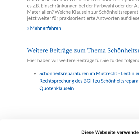
es z.B. Einschränkungen bei der Farbwahl oder der 
Materialien? Welche Klauseln zur Schönheitsreparatu
jetzt weiter für praxisorientierte Antworten auf dies
Mehr erfahren
Weitere Beiträge zum Thema Schönheits
Hier haben wir weitere Beiträge für Sie zu den folge
Schönheitsreparaturen im Mietrecht - Leitlinie
Rechtsprechung des BGH zu Schönheitsrepara
Quotenklauseln
Diese Webseite verwende