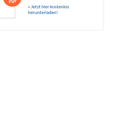
» Jetzt hier kostenlos
herunterladen!