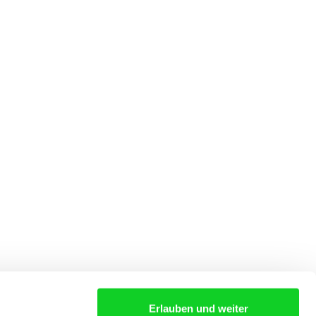
Erlauben und weiter