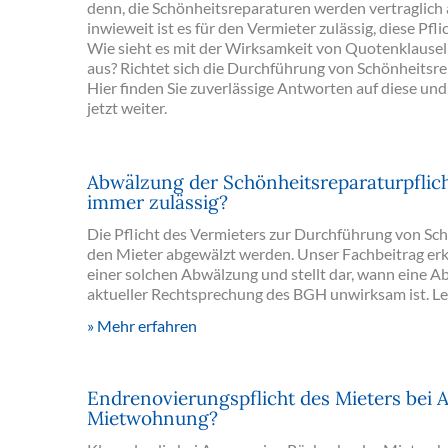
denn, die Schönheitsreparaturen werden vertraglich
inwieweit ist es für den Vermieter zulässig, diese Pf
Wie sieht es mit der Wirksamkeit von Quotenklause
aus? Richtet sich die Durchführung von Schönheitsre
Hier finden Sie zuverlässige Antworten auf diese und
jetzt weiter.
Abwälzung der Schönheitsreparaturpflich
immer zulässig?
Die Pflicht des Vermieters zur Durchführung von Sc
den Mieter abgewälzt werden. Unser Fachbeitrag erk
einer solchen Abwälzung und stellt dar, wann eine 
aktueller Rechtsprechung des BGH unwirksam ist. Les
Mehr erfahren
Endrenovierungspflicht des Mieters bei 
Mietwohnung?