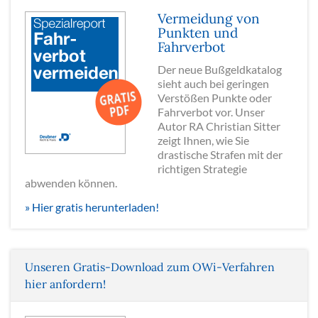
Vermeidung von
Punkten und
Fahrverbot
Der neue Bußgeldkatalog
sieht auch bei geringen
Verstößen Punkte oder
Fahrverbot vor. Unser
Autor RA Christian Sitter
zeigt Ihnen, wie Sie
drastische Strafen mit der
richtigen Strategie
abwenden können.
» Hier gratis herunterladen!
Unseren Gratis-Download zum OWi-Verfahren
hier anfordern!