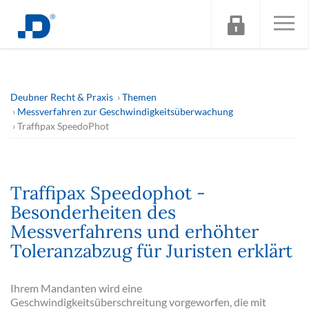
Deubner Recht & Praxis
Themen
Messverfahren zur Geschwindigkeitsüberwachung
Traffipax SpeedoPhot
Traffipax Speedophot -
Besonderheiten des
Messverfahrens und erhöhter
Toleranzabzug für Juristen erklärt
Ihrem Mandanten wird eine
Geschwindigkeitsüberschreitung vorgeworfen, die mit