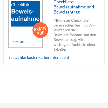
Checkliste:
Beweisaufnahme und
Beweisantrag
Mit dieser Checkliste
beherrschen Sie im OWi-
Verfahren die
Beweisaufnahme und den
Beweisantrag. Alle
wichtigen Punkte in einer
Tabelle.
» Jetzt hier kostenlos herunterladen!