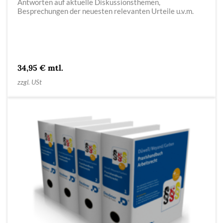
Antworten auf aktuelle Diskussionsthemen,
Besprechungen der neuesten relevanten Urteile u.v.m.
34,95 € mtl.
zzgl. USt