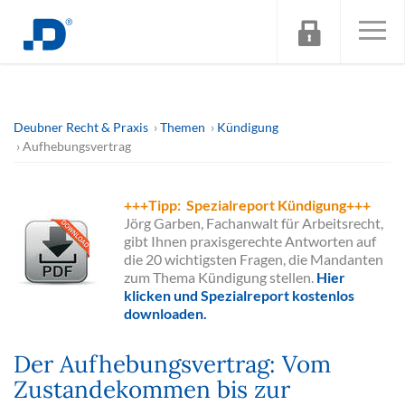
Deubner Recht & Praxis
Themen
Kündigung
Aufhebungsvertrag
+++Tipp: Spezialreport Kündigung+++
Jörg Garben, Fachanwalt für Arbeitsrecht,
gibt Ihnen praxisgerechte Antworten auf
die 20 wichtigsten Fragen, die Mandanten
zum Thema Kündigung stellen.
Hier
klicken und Spezialreport kostenlos
downloaden.
Der Aufhebungsvertrag: Vom
Zustandekommen bis zur