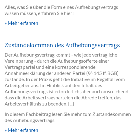
Alles, was Sie über die Form eines Aufhebungsvertrags
wissen müssen, erfahren Sie hier!
Mehr erfahren
Zustandekommen des Aufhebungsvertrags
Der Aufhebungsvertrag kommt - wie jede vertragliche
Vereinbarung - durch die Aufhebungsofferte einer
Vertragspartei und eine korrespondierende
Annahmeerklärung der anderen Partei (§§ 145 ff. BGB)
zustande. In der Praxis geht die Initiative im Regelfall vom
Arbeitgeber aus. Im Hinblick auf den Inhalt des
Aufhebungsvertrags ist erforderlich, aber auch ausreichend,
dass die Arbeitsvertragsparteien die Abrede treffen, das
Arbeitsverhältnis zu beenden. [...]
In diesem Fachbeitrag lesen Sie mehr zum Zustandekommen
des Auhebungsvertrags.
Mehr erfahren