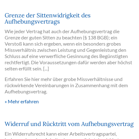
Grenze der Sittenwidrigkeit des
Aufhebungsvertrags
Wie jeder Vertrag hat auch der Aufhebungsvertrag die
Grenze der guten Sitten zu beachten (§ 138 BGB); ein
Verstoß kann sich ergeben, wenn ein besonders grobes
Missverhältnis zwischen Leistung und Gegenleistung den
Schluss auf eine verwerfliche Gesinnung des Begünstigten
rechtfertigt. Die Voraussetzungen dafür werden aber höchst
selten erfüllt sein. [...]
Erfahren Sie hier mehr über grobe Missverhältnisse und
rückwirkende Vereinbarungen in Zusammenhang mit dem
Aufhebungsvertrag.
Mehr erfahren
Widerruf und Rücktritt vom Aufhebungsvertrag
Ein Widerrufsrecht kann einer Arbeitsvertragspartei,