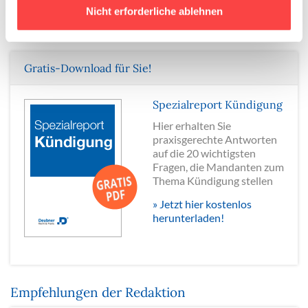
Mehr erfahren
Nicht erforderliche ablehnen
Gratis-Download für Sie!
Spezialreport Kündigung
Hier erhalten Sie
praxisgerechte Antworten
auf die 20 wichtigsten
Fragen, die Mandanten zum
Thema Kündigung stellen
» Jetzt hier kostenlos
herunterladen!
Empfehlungen der Redaktion