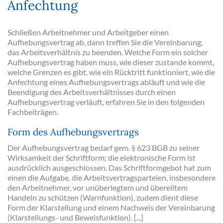
Anfechtung
Schließen Arbeitnehmer und Arbeitgeber einen
Aufhebungsvertrag ab, dann treffen Sie die Vereinbarung,
das Arbeitsverhältnis zu beenden. Welche Form ein solcher
Aufhebungsvertrag haben muss, wie dieser zustande kommt,
welche Grenzen es gibt, wie ein Rücktritt funktioniert, wie die
Anfechtung eines Aufhebungsvertrags abläuft und wie die
Beendigung des Arbeitsverhältnisses durch einen
Aufhebungsvertrag verläuft, erfahren Sie in den folgenden
Fachbeiträgen.
Form des Aufhebungsvertrags
Der Aufhebungsvertrag bedarf gem. § 623 BGB zu seiner
Wirksamkeit der Schriftform; die elektronische Form ist
ausdrücklich ausgeschlossen. Das Schriftformgebot hat zum
einen die Aufgabe, die Arbeitsvertragsparteien, insbesondere
den Arbeitnehmer, vor unüberlegtem und übereiltem
Handeln zu schützen (Warnfunktion), zudem dient diese
Form der Klarstellung und einem Nachweis der Vereinbarung
(Klarstellungs- und Beweisfunktion). [...]