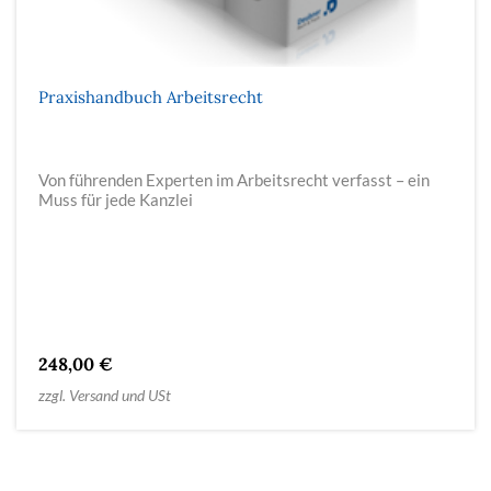
Praxishandbuch Arbeitsrecht
Von führenden Experten im Arbeitsrecht verfasst – ein
Muss für jede Kanzlei
248,00 €
zzgl. Versand und USt