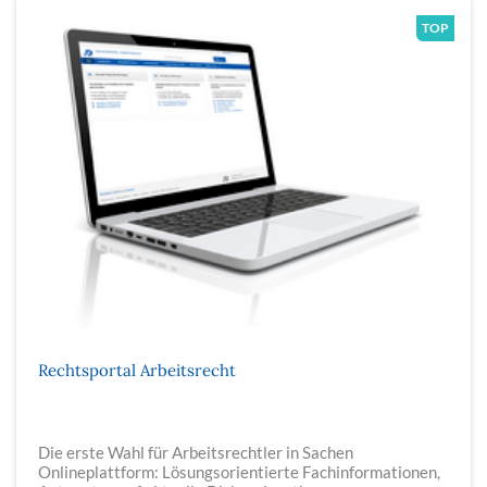
Rechtsportal Arbeitsrecht
Die erste Wahl für Arbeitsrechtler in Sachen
Onlineplattform: Lösungsorientierte Fachinformationen,